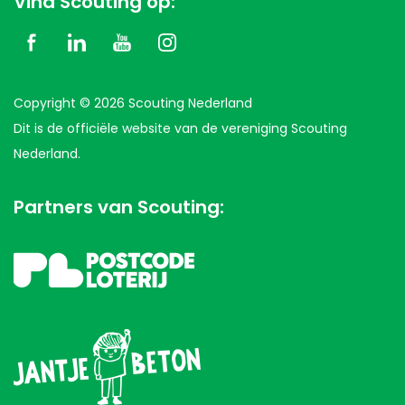
Vind Scouting op:
Copyright © 2026 Scouting Nederland
Dit is de officiële website van de vereniging Scouting
Nederland.
Partners van Scouting: