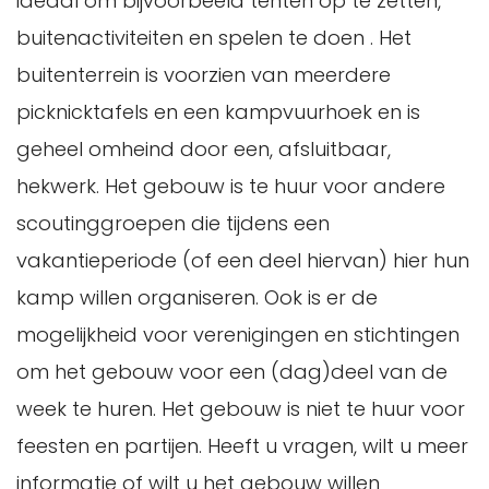
ideaal om bijvoorbeeld tenten op te zetten,
buitenactiviteiten en spelen te doen . Het
buitenterrein is voorzien van meerdere
picknicktafels en een kampvuurhoek en is
geheel omheind door een, afsluitbaar,
hekwerk. Het gebouw is te huur voor andere
scoutinggroepen die tijdens een
vakantieperiode (of een deel hiervan) hier hun
kamp willen organiseren. Ook is er de
mogelijkheid voor verenigingen en stichtingen
om het gebouw voor een (dag)deel van de
week te huren. Het gebouw is niet te huur voor
feesten en partijen. Heeft u vragen, wilt u meer
informatie of wilt u het gebouw willen