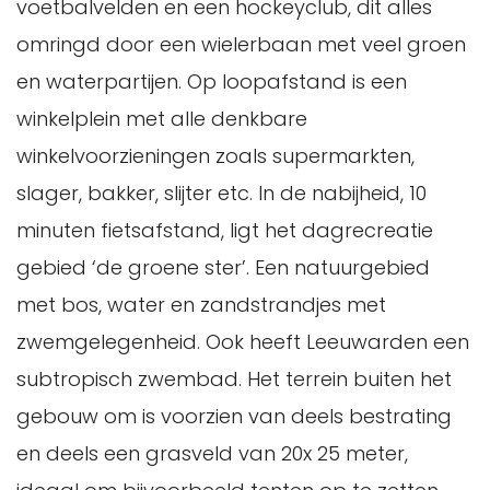
voetbalvelden en een hockeyclub, dit alles
omringd door een wielerbaan met veel groen
en waterpartijen. Op loopafstand is een
winkelplein met alle denkbare
winkelvoorzieningen zoals supermarkten,
slager, bakker, slijter etc. In de nabijheid, 10
minuten fietsafstand, ligt het dagrecreatie
gebied ‘de groene ster’. Een natuurgebied
met bos, water en zandstrandjes met
zwemgelegenheid. Ook heeft Leeuwarden een
subtropisch zwembad. Het terrein buiten het
gebouw om is voorzien van deels bestrating
en deels een grasveld van 20x 25 meter,