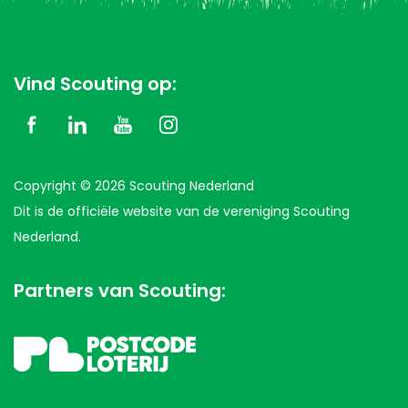
Vind Scouting op:
Copyright © 2026 Scouting Nederland
Dit is de officiële website van de vereniging Scouting
Nederland.
Partners van Scouting: