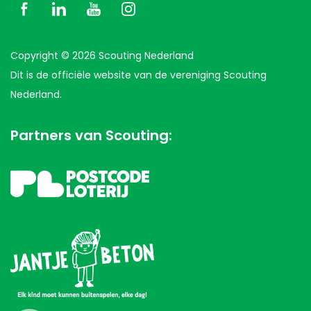
Copyright © 2026 Scouting Nederland
Dit is de officiële website van de vereniging Scouting
Nederland.
Partners van Scouting: