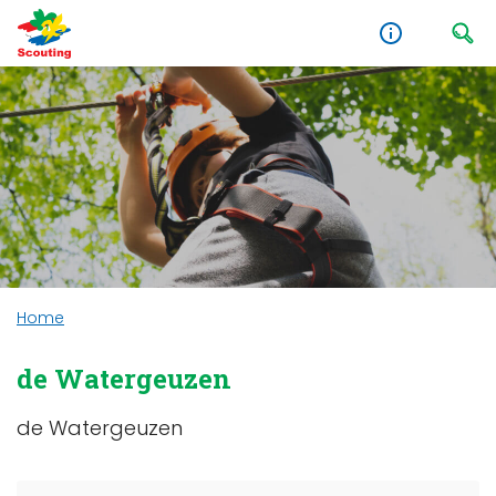
Home
de Watergeuzen
de Watergeuzen