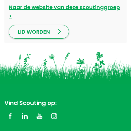
Naar de website van deze scoutinggroep
LID WORDEN
Vind Scouting op: