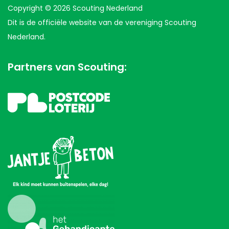
Copyright © 2026 Scouting Nederland
Dit is de officiële website van de vereniging Scouting
Nederland.
Partners van Scouting: