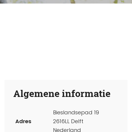
Algemene informatie
Bieslandsepad 19
Adres
2616LL Delft
Nederland