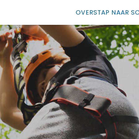
OVERSTAP NAAR SO