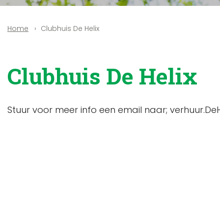
Clubhuis De Helix
Home
Clubhuis De Helix
Stuur voor meer info een email naar; verhuur.D