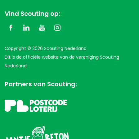
Vind Scouting op:
Copyright © 2026 Scouting Nederland
Dit is de officiële website van de vereniging Scouting
Nederland.
Partners van Scouting: