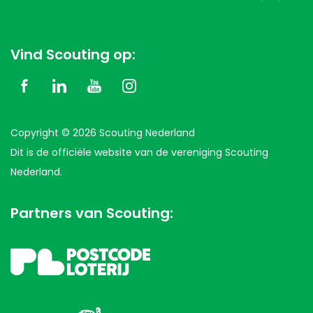
Vind Scouting op:
Copyright © 2026 Scouting Nederland
Dit is de officiële website van de vereniging Scouting
Nederland.
Partners van Scouting: