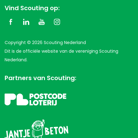
Vind Scouting op:
Copyright © 2026 Scouting Nederland
Dit is de officiële website van de vereniging Scouting
Nederland.
Partners van Scouting: