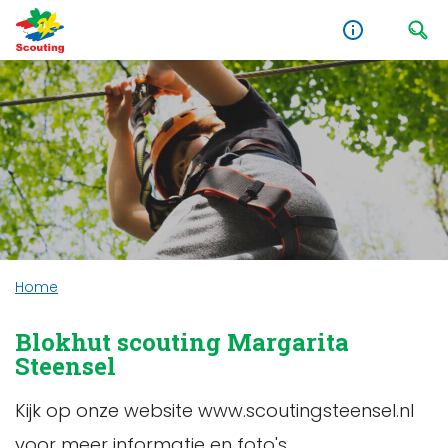
Home
Blokhut scouting Margarita
Steensel
Kijk op onze website www.scoutingsteensel.nl
voor meer informatie en foto's.