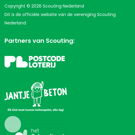
Copyright © 2026 Scouting Nederland
Dit is de officiële website van de vereniging Scouting
Nederland.
Partners van Scouting: