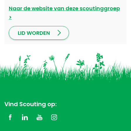
Naar de website van deze scoutinggroep
LID WORDEN
Vind Scouting op: