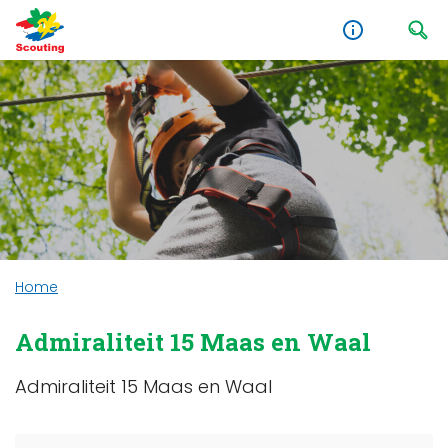
Home
Admiraliteit 15 Maas en Waal
Admiraliteit 15 Maas en Waal