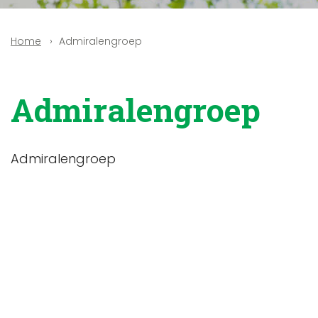
Admiralengroep
Home
Admiralengroep
Admiralengroep