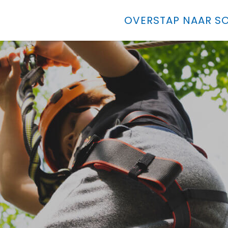
OVERSTAP NAAR SO