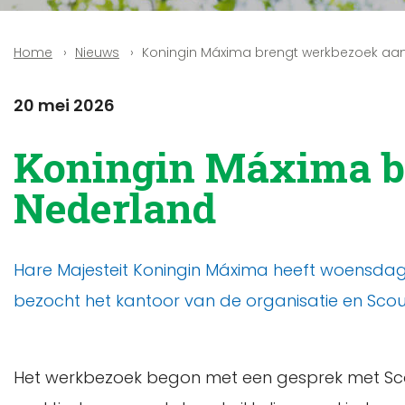
Nieuws
Koningin Máxima brengt werkbezoek aan
Home
20 mei 2026
Koningin Máxima b
Nederland
Hare Majesteit Koningin Máxima heeft woensda
bezocht het kantoor van de organisatie en Sco
Het werkbezoek begon met een gesprek met Scoutin