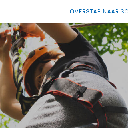
OVERSTAP NAAR SO