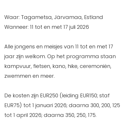
Waar: Tagametsa, Järvamaa, Estland
Wanneer: 11 tot en met 17 juli 2026
Alle jongens en meisjes van 11 tot en met 17
jaar zijn welkom. Op het programma staan
kampvuur, fietsen, kano, hike, ceremoniën,
zwemmen en meer.
De kosten zijn EUR250 (leiding EUR150; staf
EUR75) tot 1 januari 2026; daarna 300, 200, 125
tot 1 april 2026; daarna 350, 250, 175.