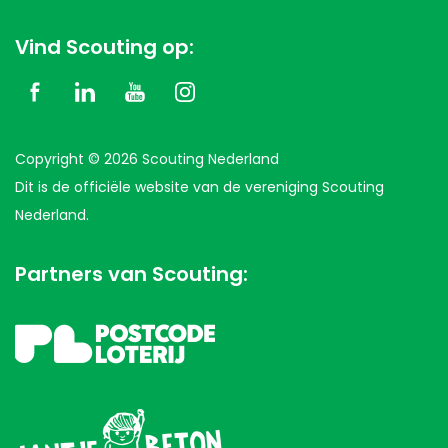
Vind Scouting op:
Copyright © 2026 Scouting Nederland
Dit is de officiële website van de vereniging Scouting
Nederland.
Partners van Scouting: