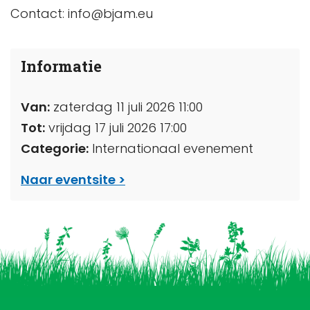
Contact: info@bjam.eu
Informatie
Van:
zaterdag 11 juli 2026 11:00
Tot:
vrijdag 17 juli 2026 17:00
Categorie:
Internationaal evenement
Naar eventsite