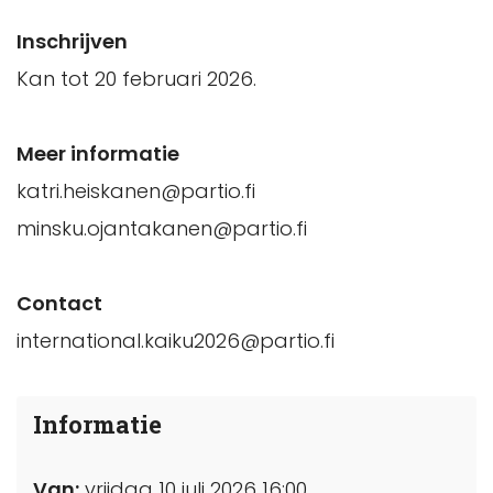
Inschrijven
Kan tot 20 februari 2026.
Meer informatie
katri.heiskanen@partio.fi
minsku.ojantakanen@partio.fi
Contact
international.kaiku2026@partio.fi
Informatie
Van:
vrijdag 10 juli 2026 16:00