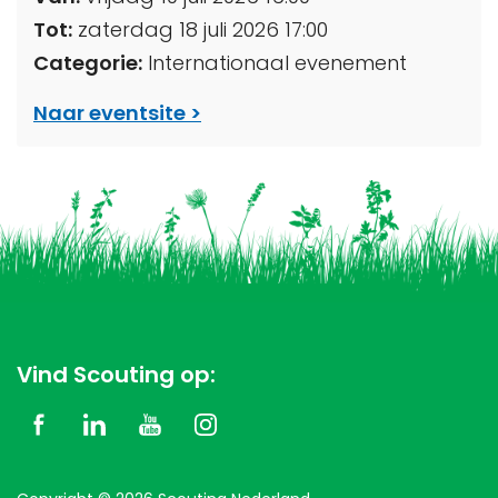
Tot:
zaterdag 18 juli 2026 17:00
Categorie:
Internationaal evenement
Naar eventsite
Vind Scouting op: