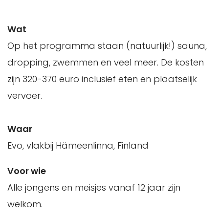
Wat
Op het programma staan (natuurlijk!) sauna,
dropping, zwemmen en veel meer. De kosten
zijn 320-370 euro inclusief eten en plaatselijk
vervoer.
Waar
Evo, vlakbij Hämeenlinna, Finland
Voor wie
Alle jongens en meisjes vanaf 12 jaar zijn
welkom.