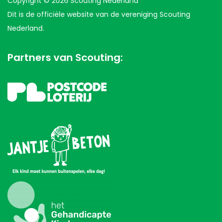
Copyright © 2026 Scouting Nederland
Dit is de officiële website van de vereniging Scouting
Nederland.
Partners van Scouting: