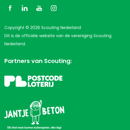
Copyright © 2026 Scouting Nederland
Dit is de officiële website van de vereniging Scouting
Nederland.
Partners van Scouting: