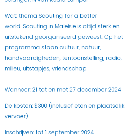
Wat: thema Scouting for a better
world. Scouting in Maleisie is altijd sterk en
uitstekend georganiseerd geweest. Op het
programma staan cultuur, natuur,
handvaardigheden, tentoonstelling, radio,
milieu, uitstapjes, vriendschap
Wanneer: 21 tot en met 27 december 2024
De kosten: $300 (inclusief eten en plaatselijk
vervoer)
Inschrijven: tot 1 september 2024