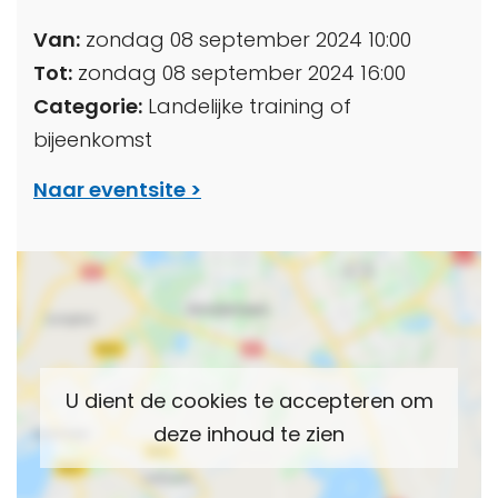
Van:
zondag 08 september 2024 10:00
Tot:
zondag 08 september 2024 16:00
Categorie:
Landelijke training of
bijeenkomst
Naar eventsite