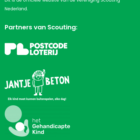
Nederland.
Partners van Scouting: