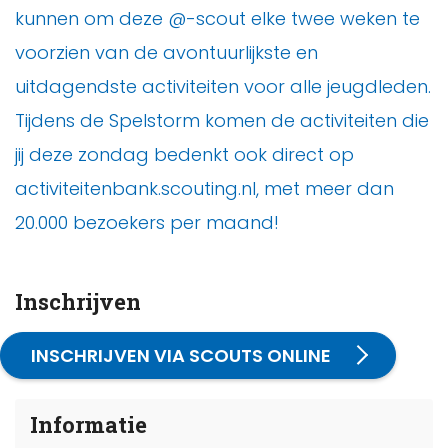
kunnen om deze @-scout elke twee weken te
voorzien van de avontuurlijkste en
uitdagendste activiteiten voor alle jeugdleden.
Tijdens de Spelstorm komen de activiteiten die
jij deze zondag bedenkt ook direct op
activiteitenbank.scouting.nl, met meer dan
20.000 bezoekers per maand!
Inschrijven
INSCHRIJVEN VIA SCOUTS ONLINE
Informatie