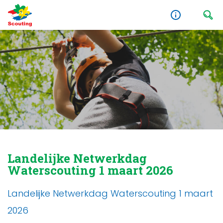
Landelijke Netwerkdag
Waterscouting 1 maart 2026
Landelijke Netwerkdag Waterscouting 1 maart
2026