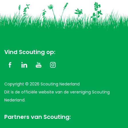
Vind Scouting op:
Copyright © 2026 Scouting Nederland
Dit is de officiële website van de vereniging Scouting
Nederland.
Partners van Scouting: