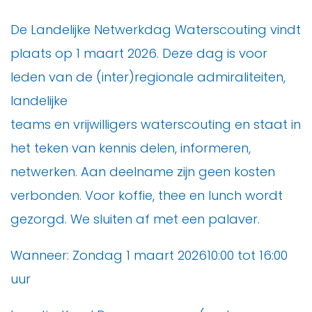
De Landelijke Netwerkdag Waterscouting vindt
plaats op 1 maart 2026. Deze dag is voor
leden van de (inter)regionale admiraliteiten,
landelijke
teams en vrijwilligers waterscouting en staat in
het teken van kennis delen, informeren,
netwerken. Aan deelname zijn geen kosten
verbonden. Voor koffie, thee en lunch wordt
gezorgd. We sluiten af met een palaver.
Wanneer: Zondag 1 maart 202610:00 tot 16:00
uur