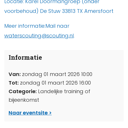
Locatie: Karel Doormangroep (onder
voorbehoud) De Stuw 33813 TX Amersfoort
Meer informatie:Mail naar
waterscouting@scouting.nl
.
Informatie
Van:
zondag 01 maart 2026 10:00
Tot:
zondag 01 maart 2026 16:00
Categorie:
Landelijke training of
bijeenkomst
Naar eventsite