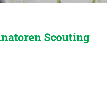
inatoren Scouting