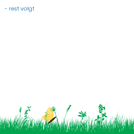
- rest volgt