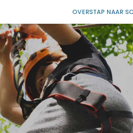
OVERSTAP NAAR SO