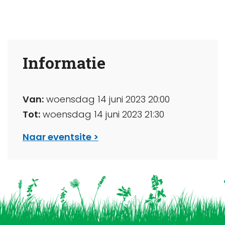
Informatie
Van:
woensdag 14 juni 2023 20:00
Tot:
woensdag 14 juni 2023 21:30
Naar eventsite