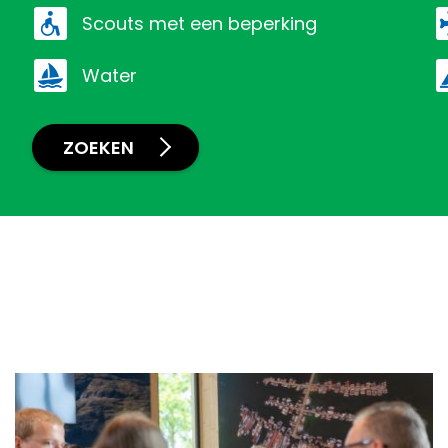
scouts met een beperking
water
ZOEKEN