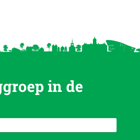
groep in de