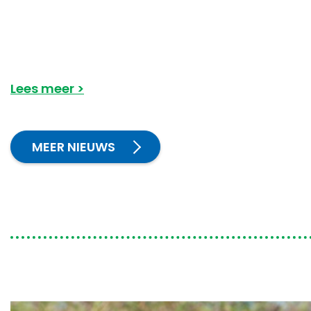
Lees meer
MEER NIEUWS