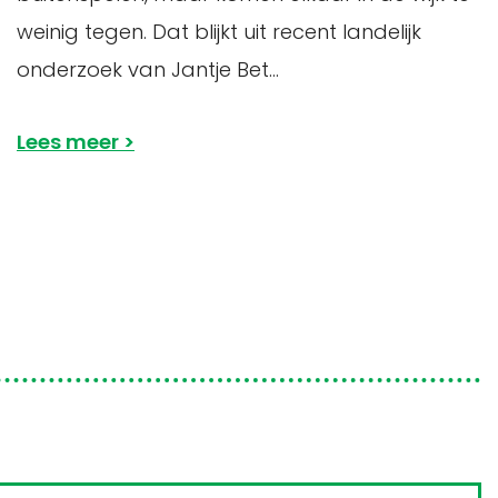
weinig tegen. Dat blijkt uit recent landelijk
onderzoek van Jantje Bet...
Lees meer