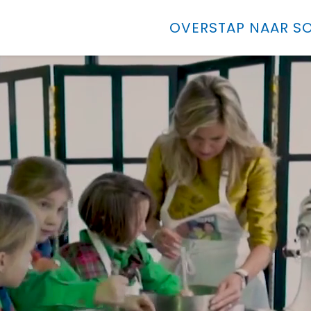
OVERSTAP NAAR SO