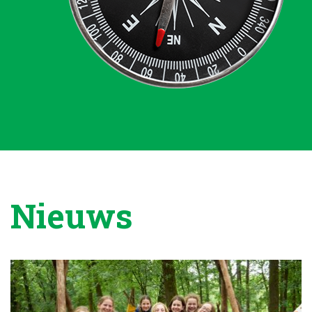
Nieuws