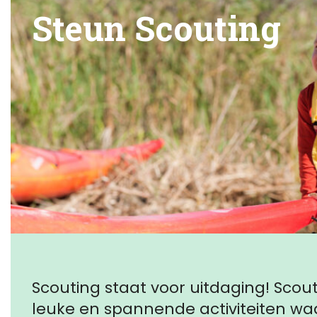
Steun Scouting
Scouting staat voor uitdaging! Scout
leuke en spannende activiteiten w