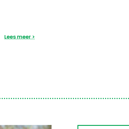
Lees meer