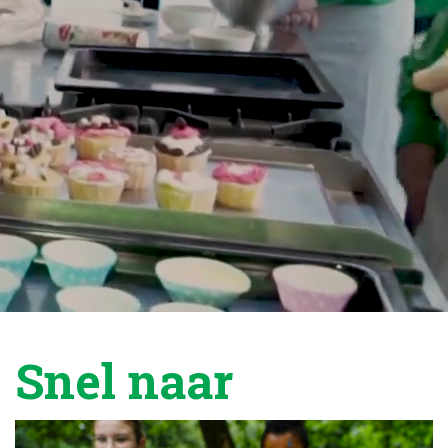
Snel naar