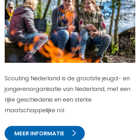
Scouting Nederland is de grootste jeugd- en
jongerenorganisatie van Nederland, met een
rijke geschiedenis en een sterke
maatschappelijke rol.
MEER INFORMATIE