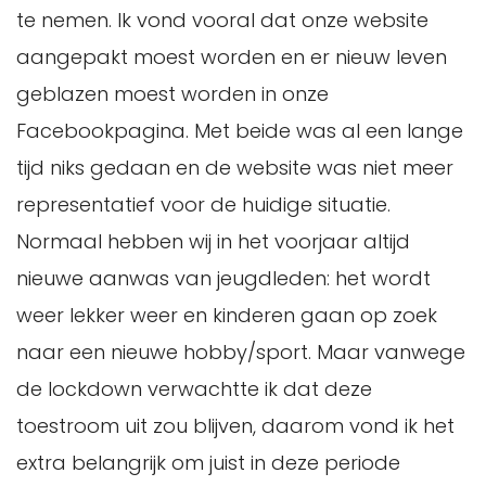
te nemen. Ik vond vooral dat onze website
aangepakt moest worden en er nieuw leven
geblazen moest worden in onze
Facebookpagina. Met beide was al een lange
tijd niks gedaan en de website was niet meer
representatief voor de huidige situatie.
Normaal hebben wij in het voorjaar altijd
nieuwe aanwas van jeugdleden: het wordt
weer lekker weer en kinderen gaan op zoek
naar een nieuwe hobby/sport. Maar vanwege
de lockdown verwachtte ik dat deze
toestroom uit zou blijven, daarom vond ik het
extra belangrijk om juist in deze periode