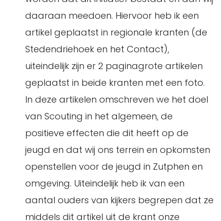
daaraan meedoen. Hiervoor heb ik een
artikel geplaatst in regionale kranten (de
Stedendriehoek en het Contact),
uiteindelijk zijn er 2 paginagrote artikelen
geplaatst in beide kranten met een foto.
In deze artikelen omschreven we het doel
van Scouting in het algemeen, de
positieve effecten die dit heeft op de
jeugd en dat wij ons terrein en opkomsten
openstellen voor de jeugd in Zutphen en
omgeving. Uiteindelijk heb ik van een
aantal ouders van kijkers begrepen dat ze
middels dit artikel uit de krant onze