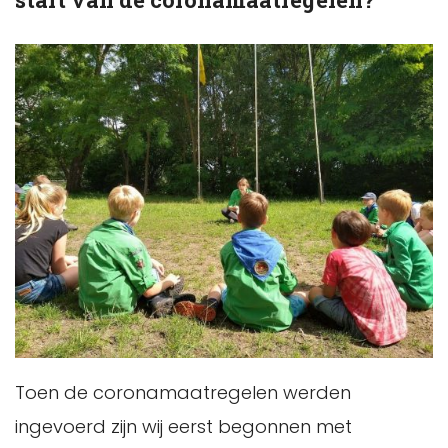
Toen de coronamaatregelen werden
ingevoerd zijn wij eerst begonnen met