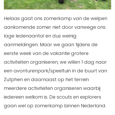
Helaas gaat ons zomerkamp van de welpen
aankomende zomer niet door vanwege ons
lage ledenaantal en dus weinig
aanmeldingen. Maar we gaan tijdens de
eerste week van de vakantie grotere
activiteiten organiseren, we willen 1 dag naar
een avonturenpark/speeltuin in de buurt van
Zutphen en daarnaast op het terrein
meerdere activiteiten organiseren waarbij
iedereen welkom is. De scouts en explorers
gaan wel op zomerkamp binnen Nederland.