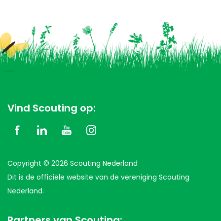
Vind Scouting op:
Copyright © 2026 Scouting Nederland
Dit is de officiële website van de vereniging Scouting
Nederland.
Partners van Scouting: