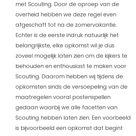
met Scouting. Door de oproep van de
overheid hebben we deze regel even
afgeschaft tot na de zomervakantie.
Echter is de eerste indruk natuurlijk het
belangrijkste, elke opkomst wil je dus
zoveel mogelijk laten zien om de kijkers te
behouden en enthousiast te maken voor
Scouting. Daarom hebben wij tijdens de
opkomsten sinds de versoepeling van de
maatregelen vooral postenspellen
gedaan waarbij we alle facetten van
Scouting hebben laten zien. Een voorbeeld
is bijvoorbeeld een opkomst dat begint