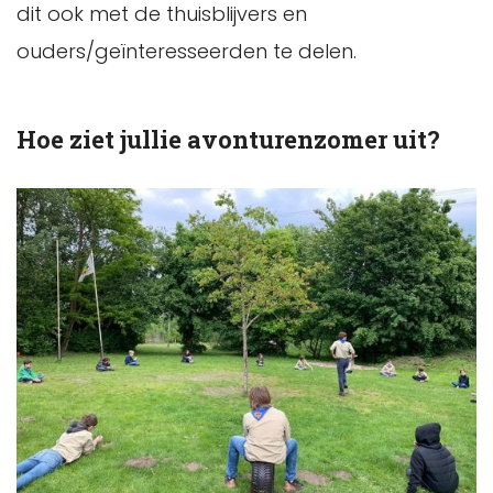
dit ook met de thuisblijvers en
ouders/geïnteresseerden te delen.
Hoe ziet jullie avonturenzomer uit?