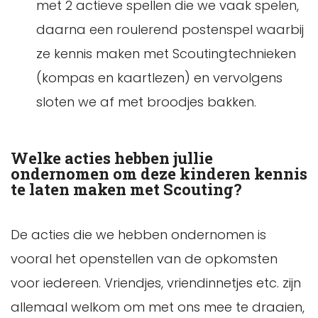
met 2 actieve spellen die we vaak spelen,
daarna een roulerend postenspel waarbij
ze kennis maken met Scoutingtechnieken
(kompas en kaartlezen) en vervolgens
sloten we af met broodjes bakken.
Welke acties hebben jullie
ondernomen om deze kinderen kennis
te laten maken met Scouting?
De acties die we hebben ondernomen is
vooral het openstellen van de opkomsten
voor iedereen. Vriendjes, vriendinnetjes etc. zijn
allemaal welkom om met ons mee te draaien,