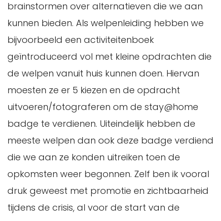
brainstormen over alternatieven die we aan
kunnen bieden. Als welpenleiding hebben we
bijvoorbeeld een activiteitenboek
geïntroduceerd vol met kleine opdrachten die
de welpen vanuit huis kunnen doen. Hiervan
moesten ze er 5 kiezen en de opdracht
uitvoeren/fotograferen om de stay@home
badge te verdienen. Uiteindelijk hebben de
meeste welpen dan ook deze badge verdiend
die we aan ze konden uitreiken toen de
opkomsten weer begonnen. Zelf ben ik vooral
druk geweest met promotie en zichtbaarheid
tijdens de crisis, al voor de start van de