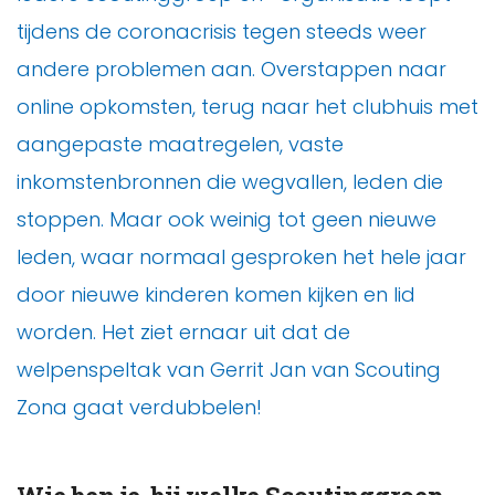
tijdens de coronacrisis tegen steeds weer
andere problemen aan. Overstappen naar
online opkomsten, terug naar het clubhuis met
aangepaste maatregelen, vaste
inkomstenbronnen die wegvallen, leden die
stoppen. Maar ook weinig tot geen nieuwe
leden, waar normaal gesproken het hele jaar
door nieuwe kinderen komen kijken en lid
worden. Het ziet ernaar uit dat de
welpenspeltak van Gerrit Jan van Scouting
Zona gaat verdubbelen!