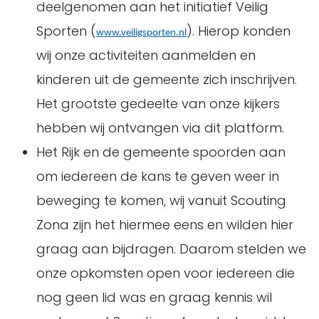
deelgenomen aan het initiatief Veilig
Sporten (
). Hierop konden
www.veiligsporten.nl
wij onze activiteiten aanmelden en
kinderen uit de gemeente zich inschrijven.
Het grootste gedeelte van onze kijkers
hebben wij ontvangen via dit platform.
Het Rijk en de gemeente spoorden aan
om iedereen de kans te geven weer in
beweging te komen, wij vanuit Scouting
Zona zijn het hiermee eens en wilden hier
graag aan bijdragen. Daarom stelden we
onze opkomsten open voor iedereen die
nog geen lid was en graag kennis wil