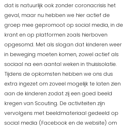
dat is natuurlijk ook zonder coronacrisis het
geval, maar nu hebben we hier actief de
groep mee gepromoot op social media, in de
krant en op platformen zoals hierboven
opgesomd. Met als slogan dat kinderen weer
in beweging moeten komen, zowel actief als
sociaal na een aantal weken in thuisisolatie.
Tijdens de opkomsten hebben we ons dus
extra ingezet om zoveel mogelijk te laten zien
aan de kinderen zodat zij een goed beeld
kregen van Scouting. De activiteiten zijn
vervolgens met beeldmateriaal gedeeld op
social media (Facebook en de website) om