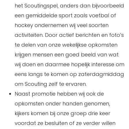
het Scoutingspel, anders dan bijvoorbeeld
een gemiddelde sport zoals voetbal of
hockey ondernemen wij veel soorten
activiteiten. Door actief berichten en foto’s
te delen van onze wekelijkse opkomsten
krijgen mensen een goed beeld van wat
wij doen en daarmee hopelijk interesse om
eens langs te komen op zaterdagmiddag
om Scouting zelf te ervaren.
Naast promotie hebben wij ook de
opkomsten onder handen genomen,
kijkers komen bij onze groep drie keer
voordat ze besluiten of ze verder willen