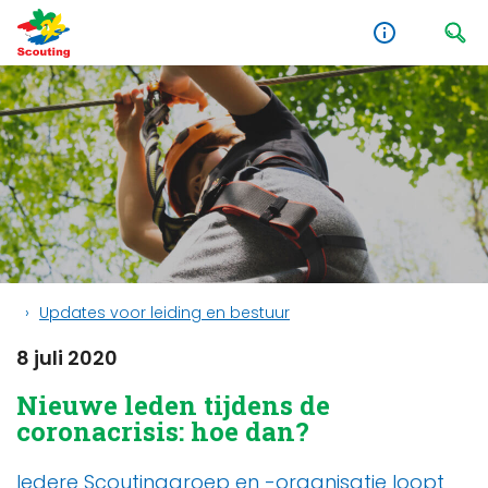
Updates voor leiding en bestuur
8 juli 2020
Nieuwe leden tijdens de
coronacrisis: hoe dan?
Iedere Scoutinggroep en -organisatie loopt