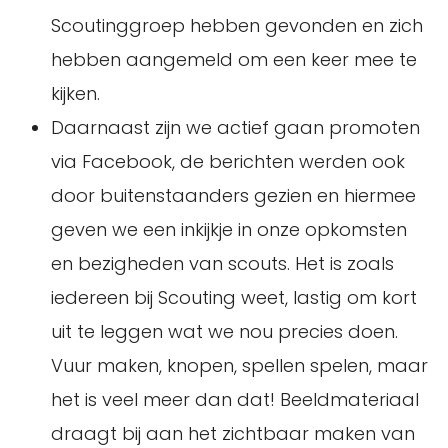
Scoutinggroep hebben gevonden en zich
hebben aangemeld om een keer mee te
kijken.
Daarnaast zijn we actief gaan promoten
via Facebook, de berichten werden ook
door buitenstaanders gezien en hiermee
geven we een inkijkje in onze opkomsten
en bezigheden van scouts. Het is zoals
iedereen bij Scouting weet, lastig om kort
uit te leggen wat we nou precies doen.
Vuur maken, knopen, spellen spelen, maar
het is veel meer dan dat! Beeldmateriaal
draagt bij aan het zichtbaar maken van