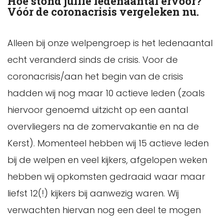
Hoe stond jullie ledenaantal ervoor?
Vóór de coronacrisis vergeleken nu.
Alleen bij onze welpengroep is het ledenaantal
echt veranderd sinds de crisis. Voor de
coronacrisis/aan het begin van de crisis
hadden wij nog maar 10 actieve leden (zoals
hiervoor genoemd uitzicht op een aantal
overvliegers na de zomervakantie en na de
Kerst). Momenteel hebben wij 15 actieve leden
bij de welpen en veel kijkers, afgelopen weken
hebben wij opkomsten gedraaid waar maar
liefst 12(!) kijkers bij aanwezig waren. Wij
verwachten hiervan nog een deel te mogen