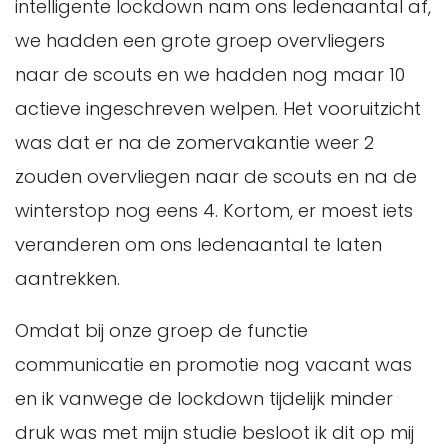
intelligente lockdown nam ons ledenaantal af,
we hadden een grote groep overvliegers
naar de scouts en we hadden nog maar 10
actieve ingeschreven welpen. Het vooruitzicht
was dat er na de zomervakantie weer 2
zouden overvliegen naar de scouts en na de
winterstop nog eens 4. Kortom, er moest iets
veranderen om ons ledenaantal te laten
aantrekken.
Omdat bij onze groep de functie
communicatie en promotie nog vacant was
en ik vanwege de lockdown tijdelijk minder
druk was met mijn studie besloot ik dit op mij