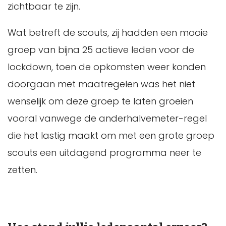
zichtbaar te zijn.
Wat betreft de scouts, zij hadden een mooie
groep van bijna 25 actieve leden voor de
lockdown, toen de opkomsten weer konden
doorgaan met maatregelen was het niet
wenselijk om deze groep te laten groeien
vooral vanwege de anderhalvemeter-regel
die het lastig maakt om met een grote groep
scouts een uitdagend programma neer te
zetten.