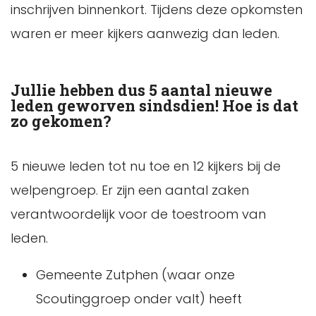
inschrijven binnenkort. Tijdens deze opkomsten
waren er meer kijkers aanwezig dan leden.
Jullie hebben dus 5 aantal nieuwe
leden geworven sindsdien! Hoe is dat
zo gekomen?
5 nieuwe leden tot nu toe en 12 kijkers bij de
welpengroep. Er zijn een aantal zaken
verantwoordelijk voor de toestroom van
leden.
Gemeente Zutphen (waar onze
Scoutinggroep onder valt) heeft