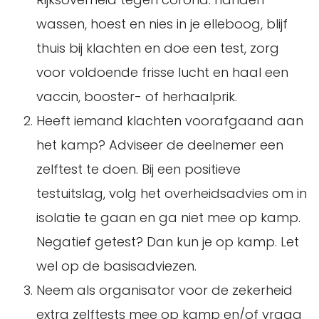
wassen, hoest en nies in je elleboog, blijf
thuis bij klachten en doe een test, zorg
voor voldoende frisse lucht en haal een
vaccin, booster- of herhaalprik.
Heeft iemand klachten voorafgaand aan
het kamp? Adviseer de deelnemer een
zelftest te doen. Bij een positieve
testuitslag, volg het overheidsadvies om in
isolatie te gaan en ga niet mee op kamp.
Negatief getest? Dan kun je op kamp. Let
wel op de basisadviezen.
Neem als organisator voor de zekerheid
extra zelftests mee op kamp en/of vraag