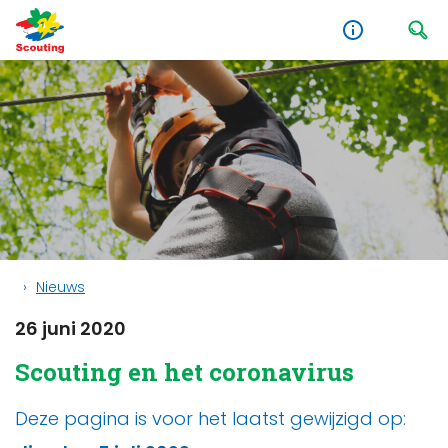
Nieuws
26 juni 2020
Scouting en het coronavirus
Deze pagina is voor het laatst gewijzigd op: