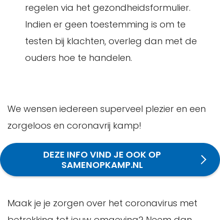
regelen via het gezondheidsformulier.
Indien er geen toestemming is om te
testen bij klachten, overleg dan met de
ouders hoe te handelen.
We wensen iedereen superveel plezier en een
zorgeloos en coronavrij kamp!
DEZE INFO VIND JE OOK OP
SAMENOPKAMP.NL
Maak je je zorgen over het coronavirus met
betrekking tot jouw omgeving? Neem dan