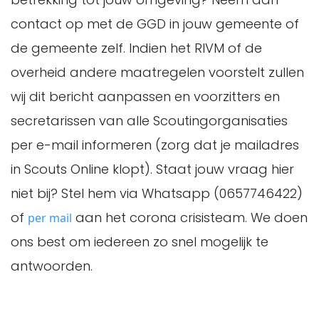
contact op met de GGD in jouw gemeente of
de gemeente zelf. Indien het RIVM of de
overheid andere maatregelen voorstelt zullen
wij dit bericht aanpassen en voorzitters en
secretarissen van alle Scoutingorganisaties
per e-mail informeren (zorg dat je mailadres
in Scouts Online klopt). Staat jouw vraag hier
niet bij? Stel hem via Whatsapp (0657746422)
of
aan het corona crisisteam. We doen
per mail
ons best om iedereen zo snel mogelijk te
antwoorden.