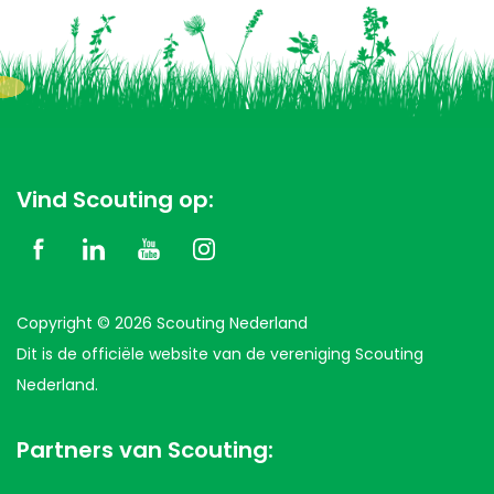
Vind Scouting op:
Copyright © 2026 Scouting Nederland
Dit is de officiële website van de vereniging Scouting
Nederland.
Partners van Scouting: