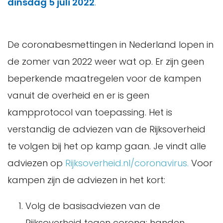
dinsdag 5 juli 2022
.
De coronabesmettingen in Nederland lopen in
de zomer van 2022 weer wat op. Er zijn geen
beperkende maatregelen voor de kampen
vanuit de overheid en er is geen
kampprotocol van toepassing. Het is
verstandig de adviezen van de Rijksoverheid
te volgen bij het op kamp gaan. Je vindt alle
adviezen op
Rijksoverheid.nl/coronavirus.
Voor
kampen zijn de adviezen in het kort:
Volg de basisadviezen van de
Rijksoverheid tegen corona: handen