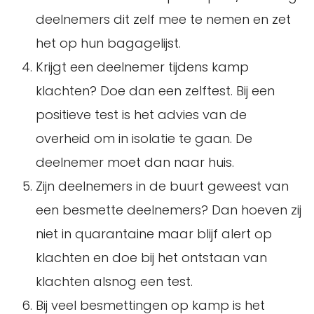
deelnemers dit zelf mee te nemen en zet
het op hun bagagelijst.
Krijgt een deelnemer tijdens kamp
klachten? Doe dan een zelftest. Bij een
positieve test is het advies van de
overheid om in isolatie te gaan. De
deelnemer moet dan naar huis.
Zijn deelnemers in de buurt geweest van
een besmette deelnemers? Dan hoeven zij
niet in quarantaine maar blijf alert op
klachten en doe bij het ontstaan van
klachten alsnog een test.
Bij veel besmettingen op kamp is het