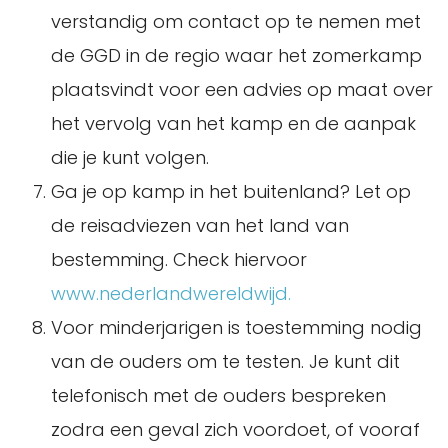
verstandig om contact op te nemen met
de GGD in de regio waar het zomerkamp
plaatsvindt voor een advies op maat over
het vervolg van het kamp en de aanpak
die je kunt volgen.
Ga je op kamp in het buitenland? Let op
de reisadviezen van het land van
bestemming. Check hiervoor
www.nederlandwereldwijd.
Voor minderjarigen is toestemming nodig
van de ouders om te testen. Je kunt dit
telefonisch met de ouders bespreken
zodra een geval zich voordoet, of vooraf